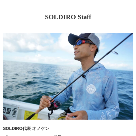
SOLDIRO Staff
SOLDIRO代表 オノケン