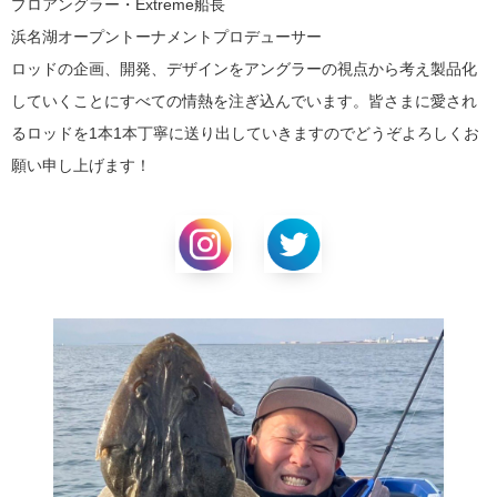
プロアングラー・Extreme船長
浜名湖オープントーナメントプロデューサー
ロッドの企画、開発、デザインをアングラーの視点から考え製品化
していくことにすべての情熱を注ぎ込んでいます。皆さまに愛され
るロッドを1本1本丁寧に送り出していきますのでどうぞよろしくお
願い申し上げます！