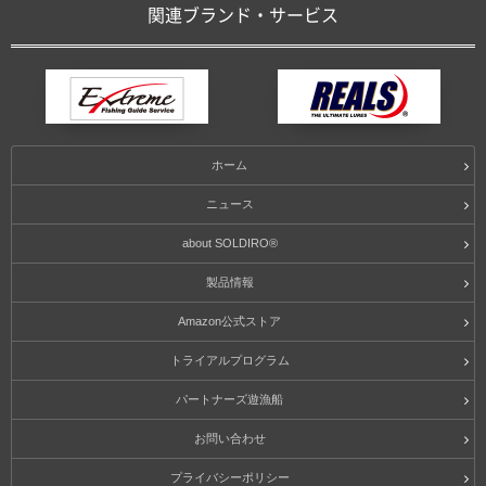
関連ブランド・サービス
ホーム
ニュース
about SOLDIRO®
製品情報
Amazon公式ストア
トライアルプログラム
パートナーズ遊漁船
お問い合わせ
プライバシーポリシー