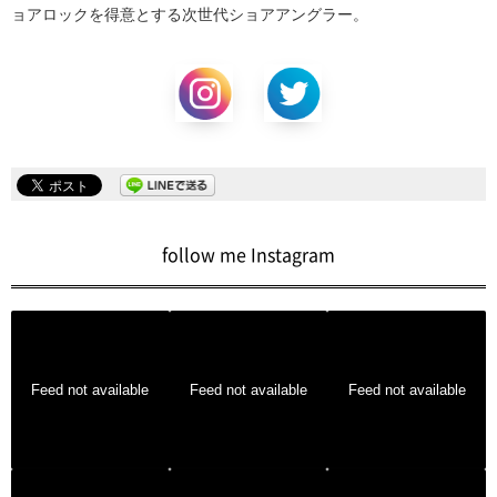
ョアロックを得意とする次世代ショアアングラー。
follow me Instagram
Feed not available
Feed not available
Feed not available