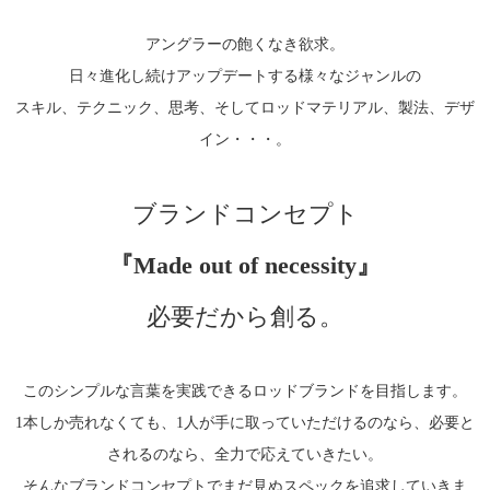
アングラーの飽くなき欲求。
日々進化し続けアップデートする様々なジャンルの
スキル、テクニック、思考、そしてロッドマテリアル、製法、デザ
イン・・・。
ブランドコンセプト
『Made out of necessity』
必要だから創る。
このシンプルな言葉を実践できるロッドブランドを目指します。
1本しか売れなくても、1人が手に取っていただけるのなら、必要と
されるのなら、全力で応えていきたい。
そんなブランドコンセプトでまだ見ぬスペックを追求していきま