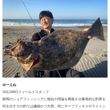
ゆーえぬ
SOLDIROフィールドスタッフ
静岡のショアフィッシングに独自の理論を構築させ爆発的な釣果を
叩き出すその釣りは繊細かつ大胆。特にサーフフィネスやライトシ