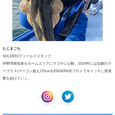
たじまごち
SOLDIROフィールドスタッフ
伊勢湾南知多をホームエリアにマゴチに心酔。2024年には念願のマ
ーゴラス(マーゴン超え)70cmをEDGERIDEプロトでキャッチし快進
撃を続けていく。